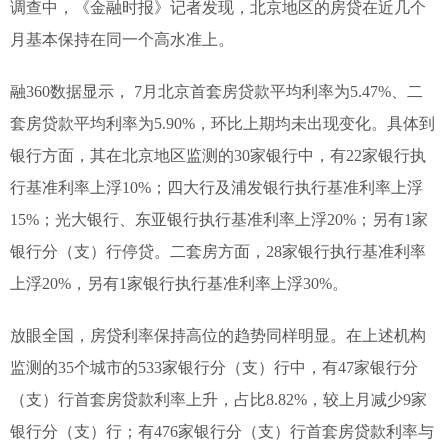
调查中，《金融时报》记者发现，北京地区的房贷在近几个
月基本保持在同一个高水准上。
融360数据显示， 7月北京首套房贷款平均利率为5.47%、二
套房贷款平均利率为5.90%，环比上期均未出现变化。具体到
银行方面，其在北京地区监测的30家银行中，有22家银行执
行基准利率上浮10%；四大行及浦发银行执行基准利率上浮
15%；光大银行、东亚银行执行基准利率上浮20%；另有1家
银行分（支）行停贷。二套房方面，28家银行执行基准利率
上浮20%，另有1家银行执行基准利率上浮30%。
放眼全国，房贷利率保持高位的趋势同样明显。在上述机构
监测的35个城市的533家银行分（支）行中，有47家银行分
（支）行首套房贷款利率上升，占比8.82%，较上月减少9家
银行分（支）行；有476家银行分（支）行首套房贷款利率与