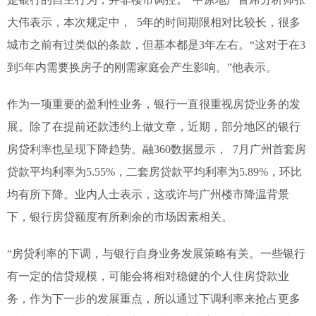
大伟表示，本次规定中， 5年的时间期限相对比较长，很多
城市之前有过类似的条款，但基本都是3年左右。“这对于在3
到5年内需要换房子的刚需家庭会产生影响。”他表示。
作为一项重要的盈利性业务，银行一直很重视房贷业务的发
展。除了在提前还款违约上做文章，近期，部分地区的银行
房贷利率也呈现下降趋势。融360数据显示， 7月广州首套房
贷款平均利率为5.55%，二套房贷款平均利率为5.89%，环比
均有所下降。业内人士表示，这或许与广州楼市降温背景
下，银行房贷额度有所剩余的市场因素相关。
“房贷利率的下调，与银行自身业务发展策略有关。一些银行
有一定的信贷规模，可能会将相对稳健的个人住房贷款业
务，作为下一步的发展重点，所以通过下调利率来抢占更多