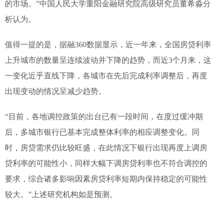
的市场。”中国人民大学重阳金融研究院高级研究员董希淼分
析认为。
值得一提的是，据融360数据显示，近一年来，全国房贷利率
上升城市的数量呈连续波动并下降的趋势，而近3个月来，这
一变化近乎直线下降，各城市在先后完成利率调整后，再度
出现变动的情况呈减少趋势。
“目前，各地调控政策的出台已有一段时间，在度过缓冲期
后，多城市银行已基本完成整体利率的相应调整变化。同
时，房贷需求仍比较旺盛，在此情况下银行出现再度上调房
贷利率的可能性小，同样大幅下调房贷利率也不符合调控的
要求，综合诸多影响因素房贷利率短期内保持稳定的可能性
较大。”上述研究机构如是预测。