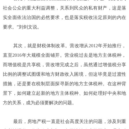
社会公众的重大利益调整，关系到民众的私有财产，这是落
实全面依法治国的必然要求，也是落实税收法定原则的内在
要求。”刘剑文说。
其次，就是财税体制改革。营改增从2012年开始推行，
直至2016年大规模全面铺开。营业税过去是地方主体税种，
而增值税是共享税，营改增完成之后，虽然通过增值税分享
比例的调整试图缓和地方财政收入困境，但这毕竟是过渡性
措施，还是要在税制层面探寻新的地方主体税种。在这种背
景下，如何建立起新的地方主体税种、如何处理好中央和地
方的关系，成为必须要解决的问题。
最后，房地产税一直是社会高度关注的问题，涉及到重