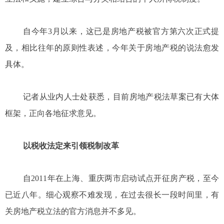
自今年3月以来，这已是房地产税被官方第六次正式提
及，相比往年的原则性表述，今年关于房地产税的说法愈发
具体。
记者从业内人士处获悉，目前房地产税法草案已有大体
框架，正向各地征求意见。
以税收法定来引领税制改革
自2011年在上海、重庆两市启动试点开征房产税，至今
已近八年。细心观察不难发现，在过去很长一段时间里，有
关房地产税立法的官方消息并不多见。