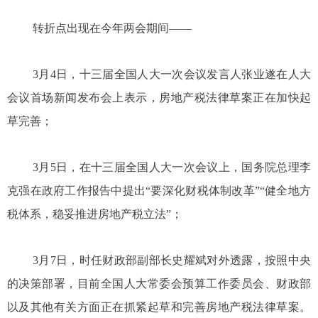
转折点出现在今年两会期间——
3月4日，十三届全国人大一次会议发言人张业遂在人大
会议首场新闻发布会上表示，房地产税法律草案正在加快起
草完善；
3月5日，在十三届全国人大一次会议上，国务院总理李
克强在政府工作报告中提出“要深化财税体制改革”“健全地方
税体系，稳妥推进房地产税立法”；
3月7日，时任财政部副部长史耀斌对外透露，按照中央
的决策部署，目前全国人大常委会预算工作委员会、财政部
以及其他有关方面正在抓紧起草和完善房地产税法律草案。