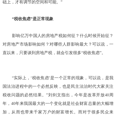
础上，才有调节的空间和可能。”
“税收焦虑”是正常现象
影响亿万中国人的房地产税如何征？什么时候开始征？
对房地产市场影响如何？对哪些人群影响最大？可以说，一
直以来，只要谈到房地产税，就会引发很多“税收焦虑”。
“实际上，‘税收焦虑’是一个正常的现象，可以说，是我
国法治进程中的一个必然反映，也是民主法治时代大家关注
税收问题的必然结果。”刘剑文指出，今年是改革开放40周
年，40年来我国最大的一个变化就是社会财富总量的大幅增
加，从而也带来千家万户的财富增长。而对于很多民众来