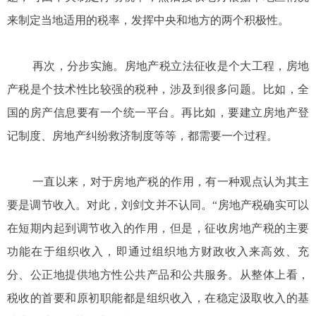
来制定当地适用的税率，发挥中央和地方的两个积极性。
再次，分步实施。房地产税立法征收是个大工程，房地
产税是个技术性比较强的税种，涉及到很多问题。比如，全
国的房产信息要有一个统一平台。再比如，要建立房地产登
记制度、房地产纠纷救济制度等等，都需要一个过程。
一直以来，对于房地产税的作用，有一种观点认为其主
要是调节收入。对此，刘剑文并不认同。“房地产税确实可以
在短期内起到调节收入的作用，但是，征收房地产税的主要
功能在于组织收入，即通过组织地方财政收入来高效、充
分、公正地提供地方性公共产品和公共服务。从整体上看，
税收的首要和原初职能都是组织收入，在稳定汲取收入的基