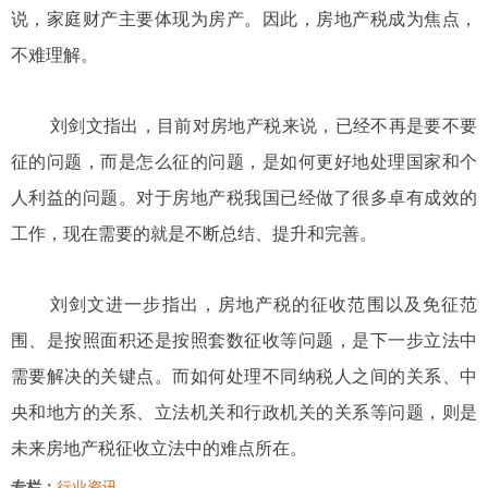
说，家庭财产主要体现为房产。因此，房地产税成为焦点，
不难理解。
刘剑文指出，目前对房地产税来说，已经不再是要不要
征的问题，而是怎么征的问题，是如何更好地处理国家和个
人利益的问题。对于房地产税我国已经做了很多卓有成效的
工作，现在需要的就是不断总结、提升和完善。
刘剑文进一步指出，房地产税的征收范围以及免征范
围、是按照面积还是按照套数征收等问题，是下一步立法中
需要解决的关键点。而如何处理不同纳税人之间的关系、中
央和地方的关系、立法机关和行政机关的关系等问题，则是
未来房地产税征收立法中的难点所在。
专栏：
行业资讯