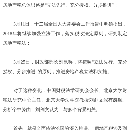
房地产税总体思路是“立法先行、充分授权、分步推进”；
3月11日，十二届全国人大常委会工作报告中明确提出，
2018年将继续加强立法工作，落实税收法定原则，研究制定
房地产税法；
3月25日，财政部部长刘昆称，将按照“立法先行、充分
授权、分步推进”的原则，推进房地产税立法和实施。
对于这种变化，中国财税法学研究会会长、北京大学财
税法研究中心主任、北京大学法学院教授刘剑文深有感触。
分析个中缘由，刘剑文认为，与多个背景相关。
首先，就是全面依法治国的深入推进。“房地产税涉及到