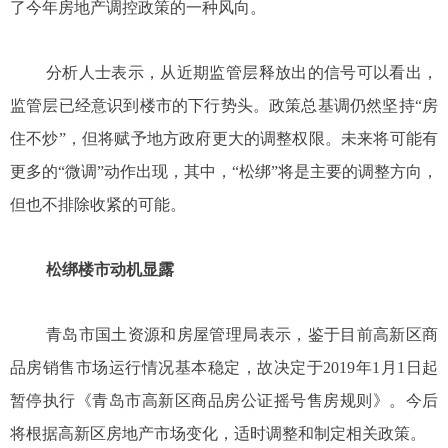
了今年房地产调控政策的一种风向。
分析人士表示，从近期监管层释放出的信号可以看出，
监管层已经意识到楼市的下行势头。政策总基调仍然坚持“房
住不炒”，但将赋予地方政府更大的调整权限。未来将可能有
更多的“微调”动作出现，其中，“松绑”将是主要的调整方向，
但也不排除收紧的可能。
松绑楼市动机显露
青岛市国土资源和房屋管理局表示，鉴于目前高新区商
品房销售市场运行情况基本稳定，故决定于2019年1月1日起
暂停执行《青岛市高新区商品房公证摇号售房规则》。今后
将根据高新区房地产市场变化，适时调整和制定相关政策。