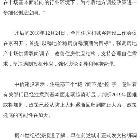
在市场基本面转向的行业环境下，为今后地方调控政策进一
步细化创造空间。”
此后的2018年12月24日，全国住房和城乡建设工作会议
在京召开，首提“以稳地价稳房价稳预期为目标”，强调房地
产市场供需双向调节，改善住房供应结构，支持合理自住需
求，坚决遏制投机炒房，强化舆论引导和预期管理。
中信建投表示，住建部三个“稳”?而不是“控”字，意味着
有关部门已经注意到基本面走弱趋势渐显，判断2019年困难
或将加剧，政策已经从防止大起逐渐回归到防止大落，政策
托底的可能性在加大。
据21世纪经济报道了解，早在前述城市正式发文松绑调