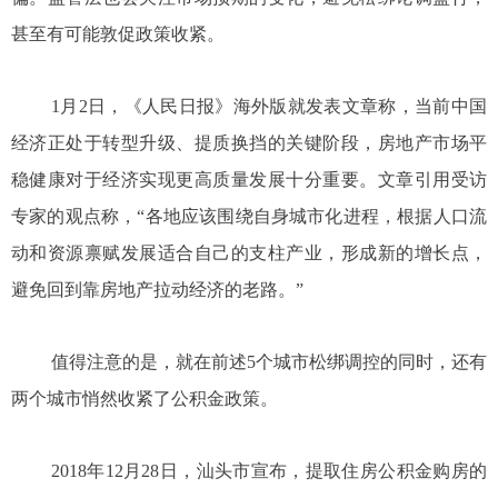
甚至有可能敦促政策收紧。
1月2日，《人民日报》海外版就发表文章称，当前中国
经济正处于转型升级、提质换挡的关键阶段，房地产市场平
稳健康对于经济实现更高质量发展十分重要。文章引用受访
专家的观点称，“各地应该围绕自身城市化进程，根据人口流
动和资源禀赋发展适合自己的支柱产业，形成新的增长点，
避免回到靠房地产拉动经济的老路。”
值得注意的是，就在前述5个城市松绑调控的同时，还有
两个城市悄然收紧了公积金政策。
2018年12月28日，汕头市宣布，提取住房公积金购房的