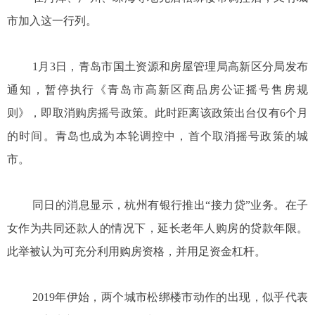
市加入这一行列。
1月3日，青岛市国土资源和房屋管理局高新区分局发布
通知，暂停执行《青岛市高新区商品房公证摇号售房规
则》，即取消购房摇号政策。此时距离该政策出台仅有6个月
的时间。青岛也成为本轮调控中，首个取消摇号政策的城
市。
同日的消息显示，杭州有银行推出“接力贷”业务。在子
女作为共同还款人的情况下，延长老年人购房的贷款年限。
此举被认为可充分利用购房资格，并用足资金杠杆。
2019年伊始，两个城市松绑楼市动作的出现，似乎代表