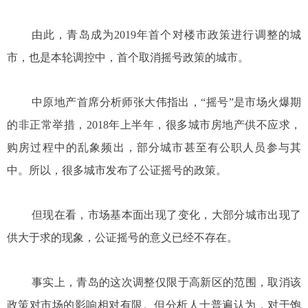
由此，青岛成为2019年首个对楼市政策进行调整的城
市，也是本轮调控中，首个取消摇号政策的城市。
中原地产首席分析师张大伟指出，“摇号”是市场火爆期
的非正常举措，2018年上半年，很多城市房地产供不应求，
购房过程中的乱象频出，部分城市甚至有公职人员参与其
中。所以，很多城市发布了公证摇号的政策。
但现在看，市场基本面出现了变化，大部分城市出现了
供大于求的现象，公证摇号的意义已经不存在。
事实上，青岛的这次调整仅限于高新区的范围，取消该
政策对市场的影响相对有限。但分析人士普遍认为，对于饱