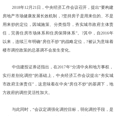
2018年12月21日，中央经济工作会议召开，提出“要构建
房地产市场健康发展长效机制，?坚持房子是用来住的、不是
用来炒的定位，因城施策、分类指导，夯实城市政府主体责
任，完善住房市场体系和住房保障体系”。?其中，自2016年
以来，连续三年明确“房住不炒”的战略定位，?被认为意味着
楼市调控政策的总基调不会发生变化。
中信建投证券还指出，在2017年“分清中央和地方事权，
实行差别化调控”的基础上，中央经济工作会议提出“夯实城
市政府主体责任”，这意味着在中央“房住不炒”的基调下，地
方政府的调控灵活性加大。
与此同时，“会议定调强化调控目标，弱化调控手段，是