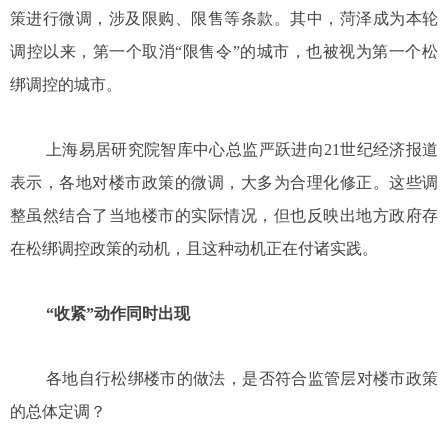
策进行微调，涉及限购、限售等条款。其中，菏泽成为本轮
调控以来，第一个取消“限售令”的城市，也被视为第一个松
绑调控的城市。
上海易居研究院智库中心总监严跃进向21世纪经济报道
表示，各地对楼市政策的微调，大多为合理化修正。这些调
整虽然结合了当地楼市的实际情况，但也反映出地方政府存
在松绑调控政策的动机，且这种动机正在付诸实践。
“收紧”动作同时出现
各地自行松绑楼市的做法，是否符合监管层对楼市政策
的总体定调？