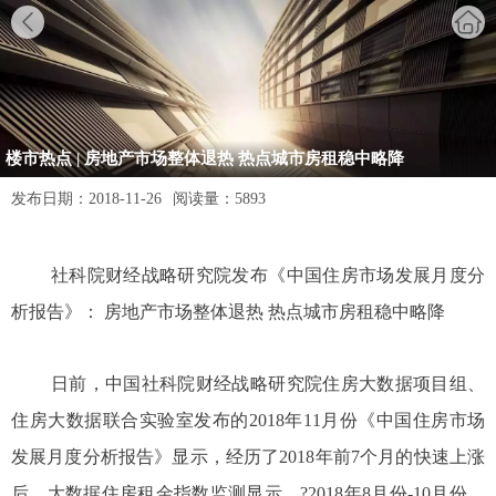
楼市热点 | 房地产市场整体退热 热点城市房租稳中略降
发布日期：
2018-11-26
阅读量：
5893
社科院财经战略研究院发布《中国住房市场发展月度分
析报告》： 房地产市场整体退热 热点城市房租稳中略降
日前，中国社科院财经战略研究院住房大数据项目组、
住房大数据联合实验室发布的2018年11月份《中国住房市场
发展月度分析报告》显示，经历了2018年前7个月的快速上涨
后，大数据住房租金指数监测显示，?2018年8月份-10月份，