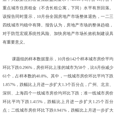
重点城市住房租金（不含长租公寓，下同）水平有所回落。
该报告同时显示，10月份全国房地产市场整体退热，一二三
四线城市均稳中有降。报告认为，房地产市场的整体趋稳，
对于防范宏观系统性风险、加快房地产市场长效机制建设具
有重要意义。
课题组的样本数据显示，10月份142个样本城市房价平均
环比下跌0.296%，房价环比上涨的城市为58个，比6月份减少
61个，占样本数的40.8%。其中，一线城市房价环比平均下跌
1.857%，跌幅比上月进一步扩大1.3个百分点，广州、北京、
深圳、上海四个一线城市房价均环比下跌；准一线城市房价
环比平均下跌1.415%，跌幅比上月进一步扩大1.25个百分
点；二线城市房价环比下跌0.941%，跌幅比上月进一步扩大